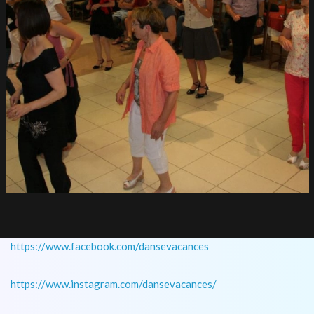
https://www.facebook.com/dansevacances
https://www.instagram.com/dansevacances/