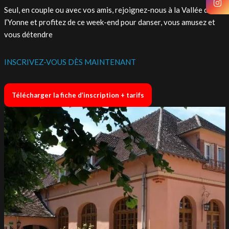
Seul, en couple ou avec vos amis, rejoignez-nous à la Vallée de
l’Yonne et profitez de ce week-end pour danser, vous amusez et
vous détendre
INSCRIVEZ-VOUS DÈS MAINTENANT
Télécharger la fiche d’inscription + tarifs