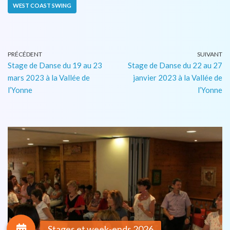
WEST COAST SWING
PRÉCÉDENT
SUIVANT
Stage de Danse du 19 au 23
Stage de Danse du 22 au 27
mars 2023 à la Vallée de
janvier 2023 à la Vallée de
l’Yonne
l’Yonne