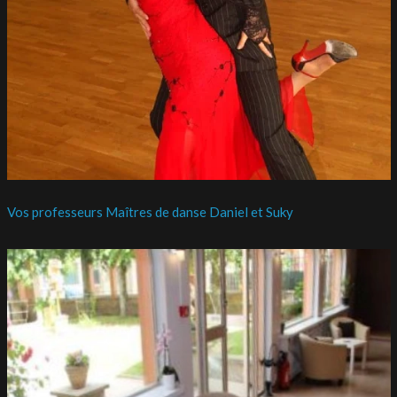
Vos professeurs Maîtres de danse Daniel et Suky