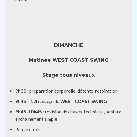
DIMANCHE
Matinée
WEST COAST SWING
Stage tous niveaux
9h30 :
préparation corporelle, détente, respiration
9h45 – 12h
: stage de
WEST COAST SWING
9h45-10h45
: révision des bases, technique, posture,
enchainement simple
Pause café