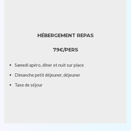
HÉBERGEMENT REPAS
79€/PERS
Samedi apéro, dîner et nuit sur place
Dimanche petit déjeuner, déjeuner
Taxe de séjour