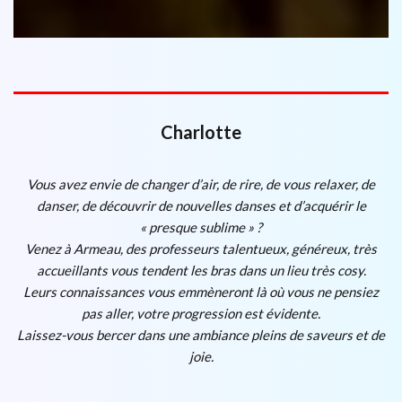
Charlotte
Vous avez envie de changer d’air, de rire, de vous relaxer, de
danser, de découvrir de nouvelles danses et d’acquérir le
« presque sublime » ?
Venez à Armeau, des professeurs talentueux, généreux, très
accueillants vous tendent les bras dans un lieu très cosy.
Leurs connaissances vous emmèneront là où vous ne pensiez
pas aller, votre progression est évidente.
Laissez-vous bercer dans une ambiance pleins de saveurs et de
joie.