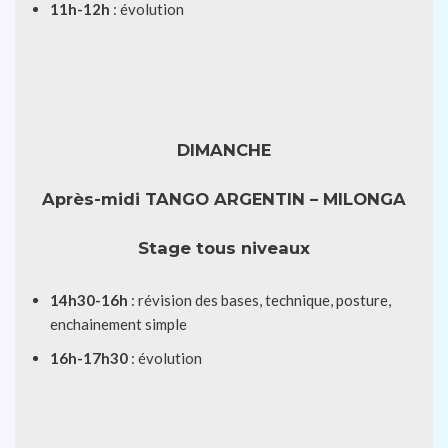
11h-12h
: évolution
DIMANCHE
Après-midi
TANGO ARGENTIN – MILONGA
Stage tous niveaux
14h30-16h
: révision des bases, technique, posture,
enchainement simple
16h-17h30
: évolution