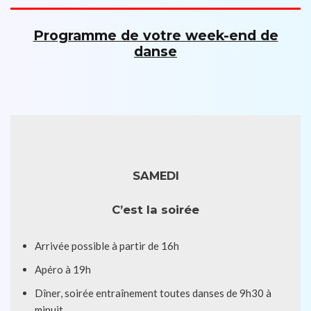
Programme de votre week-end de
danse
SAMEDI
C’est la soirée
Arrivée possible à partir de 16h
Apéro à 19h
Dîner, soirée entraînement toutes danses de 9h30 à
minuit